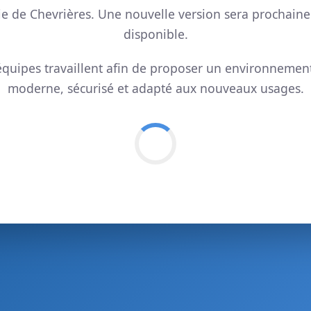
ie de Chevrières. Une nouvelle version sera prochain
disponible.
quipes travaillent afin de proposer un environnemen
moderne, sécurisé et adapté aux nouveaux usages.