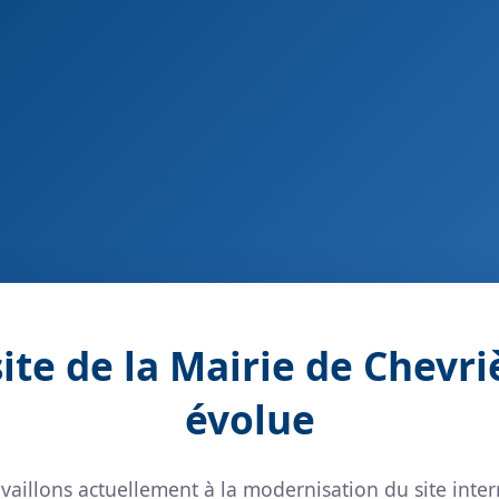
site de la Mairie de Chevri
évolue
vaillons actuellement à la modernisation du site inter