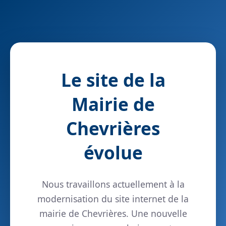
Le site de la
Mairie de
Chevrières
évolue
Nous travaillons actuellement à la
modernisation du site internet de la
mairie de Chevrières. Une nouvelle