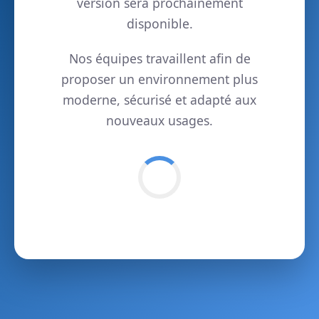
version sera prochainement
disponible.
Nos équipes travaillent afin de
proposer un environnement plus
moderne, sécurisé et adapté aux
nouveaux usages.