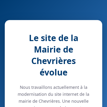
Le site de la
Mairie de
Chevrières
évolue
Nous travaillons actuellement à la
modernisation du site internet de la
mairie de Chevrières. Une nouvelle