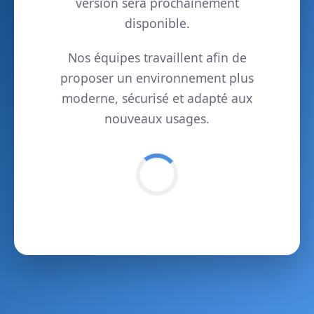
version sera prochainement
disponible.
Nos équipes travaillent afin de
proposer un environnement plus
moderne, sécurisé et adapté aux
nouveaux usages.