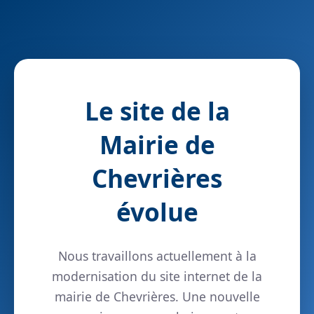
Le site de la
Mairie de
Chevrières
évolue
Nous travaillons actuellement à la
modernisation du site internet de la
mairie de Chevrières. Une nouvelle