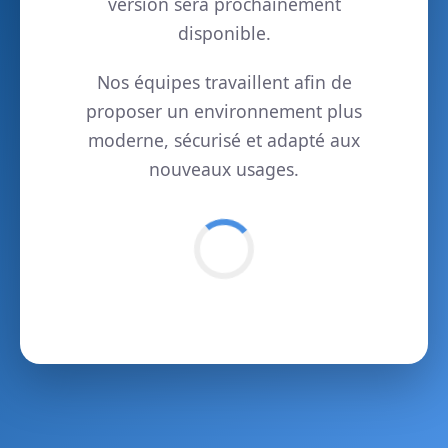
version sera prochainement
disponible.
Nos équipes travaillent afin de
proposer un environnement plus
moderne, sécurisé et adapté aux
nouveaux usages.