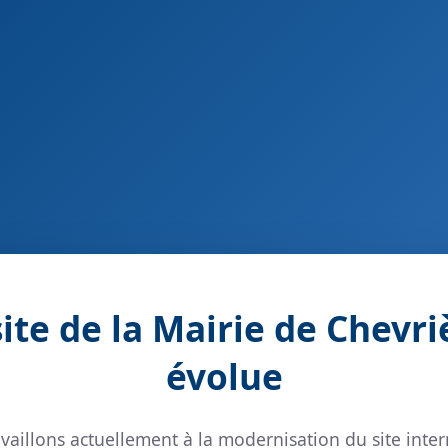
site de la Mairie de Chevri
évolue
vaillons actuellement à la modernisation du site inter