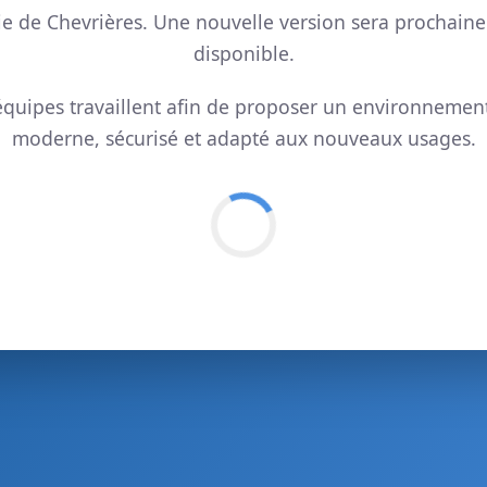
ie de Chevrières. Une nouvelle version sera prochain
disponible.
quipes travaillent afin de proposer un environnemen
moderne, sécurisé et adapté aux nouveaux usages.