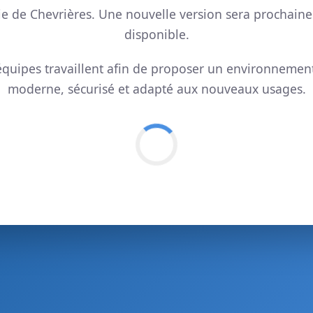
ie de Chevrières. Une nouvelle version sera prochain
disponible.
quipes travaillent afin de proposer un environnemen
moderne, sécurisé et adapté aux nouveaux usages.