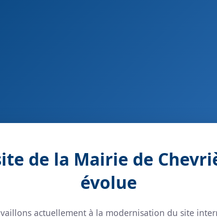
site de la Mairie de Chevri
évolue
vaillons actuellement à la modernisation du site inter