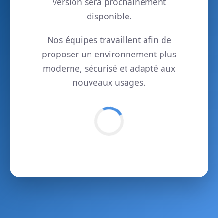
version sera prochainement
disponible.
Nos équipes travaillent afin de
proposer un environnement plus
moderne, sécurisé et adapté aux
nouveaux usages.