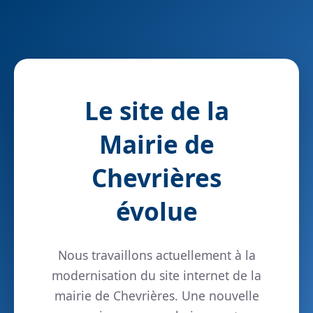
Le site de la
Mairie de
Chevrières
évolue
Nous travaillons actuellement à la
modernisation du site internet de la
mairie de Chevrières. Une nouvelle