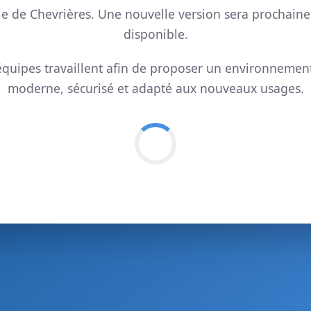
ie de Chevrières. Une nouvelle version sera prochain
disponible.
quipes travaillent afin de proposer un environnemen
moderne, sécurisé et adapté aux nouveaux usages.