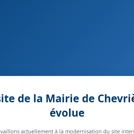
site de la Mairie de Chevri
évolue
vaillons actuellement à la modernisation du site inter