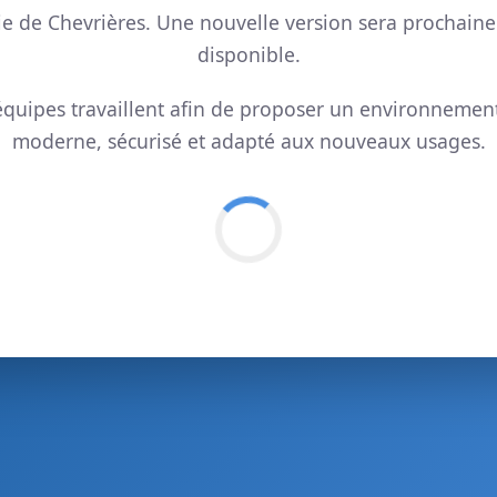
ie de Chevrières. Une nouvelle version sera prochain
disponible.
quipes travaillent afin de proposer un environnemen
moderne, sécurisé et adapté aux nouveaux usages.