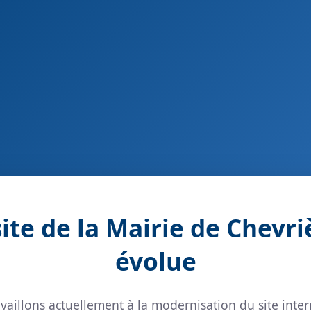
site de la Mairie de Chevri
évolue
vaillons actuellement à la modernisation du site inter