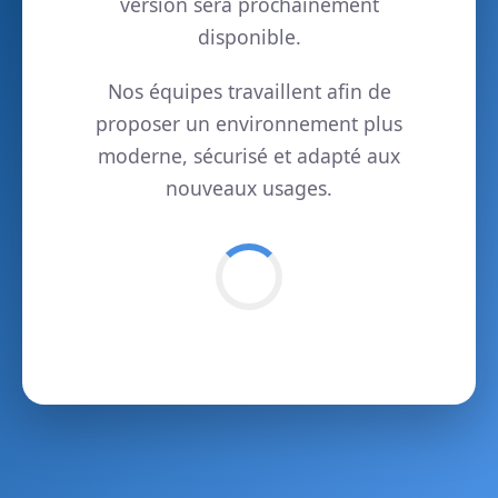
version sera prochainement
disponible.
Nos équipes travaillent afin de
proposer un environnement plus
moderne, sécurisé et adapté aux
nouveaux usages.