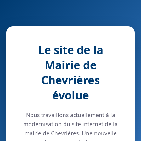
Le site de la
Mairie de
Chevrières
évolue
Nous travaillons actuellement à la
modernisation du site internet de la
mairie de Chevrières. Une nouvelle