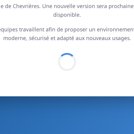
ie de Chevrières. Une nouvelle version sera prochain
disponible.
quipes travaillent afin de proposer un environnemen
moderne, sécurisé et adapté aux nouveaux usages.