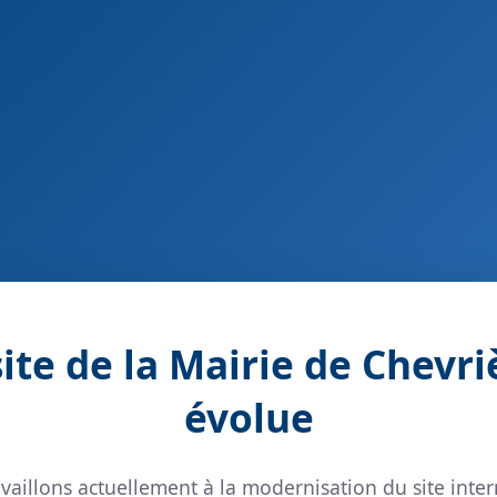
site de la Mairie de Chevri
évolue
vaillons actuellement à la modernisation du site inter