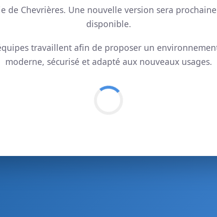
ie de Chevrières. Une nouvelle version sera prochain
disponible.
quipes travaillent afin de proposer un environnemen
moderne, sécurisé et adapté aux nouveaux usages.