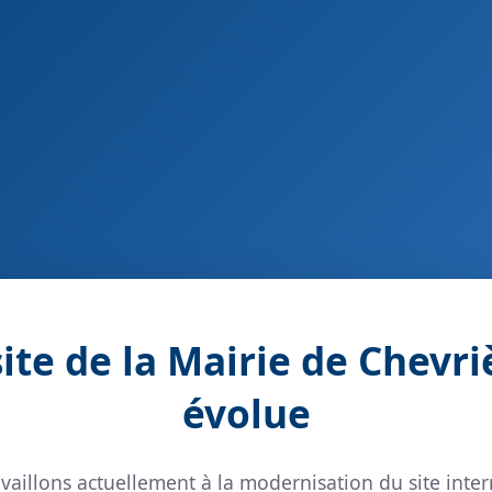
site de la Mairie de Chevri
évolue
vaillons actuellement à la modernisation du site inter