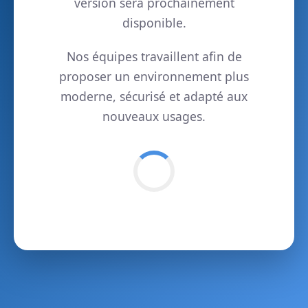
version sera prochainement
disponible.
Nos équipes travaillent afin de
proposer un environnement plus
moderne, sécurisé et adapté aux
nouveaux usages.