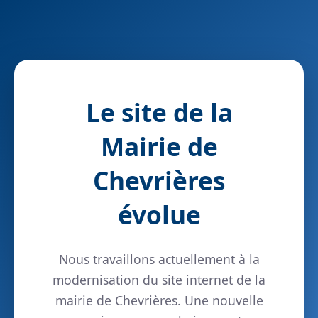
Le site de la
Mairie de
Chevrières
évolue
Nous travaillons actuellement à la
modernisation du site internet de la
mairie de Chevrières. Une nouvelle