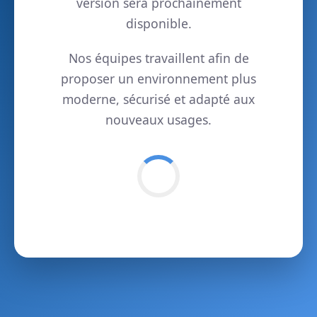
version sera prochainement
disponible.
Nos équipes travaillent afin de
proposer un environnement plus
moderne, sécurisé et adapté aux
nouveaux usages.