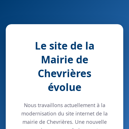
Le site de la
Mairie de
Chevrières
évolue
Nous travaillons actuellement à la
modernisation du site internet de la
mairie de Chevrières. Une nouvelle