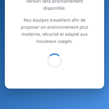
version sera prochainement
disponible.
Nos équipes travaillent afin de
proposer un environnement plus
moderne, sécurisé et adapté aux
nouveaux usages.