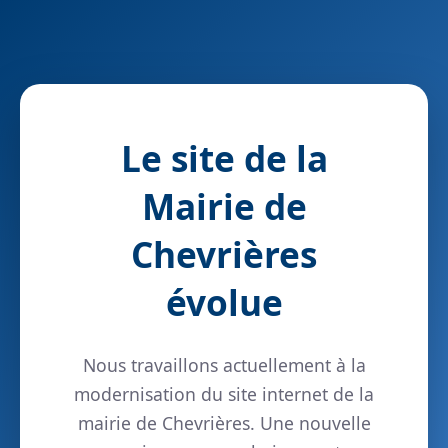
Le site de la
Mairie de
Chevrières
évolue
Nous travaillons actuellement à la
modernisation du site internet de la
mairie de Chevrières. Une nouvelle