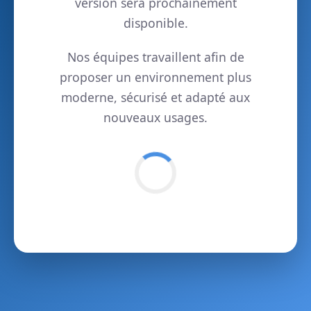
version sera prochainement
disponible.
Nos équipes travaillent afin de
proposer un environnement plus
moderne, sécurisé et adapté aux
nouveaux usages.