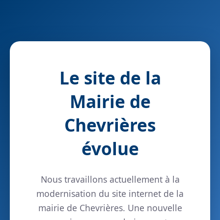
Le site de la
Mairie de
Chevrières
évolue
Nous travaillons actuellement à la
modernisation du site internet de la
mairie de Chevrières. Une nouvelle