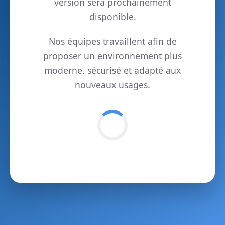
version sera prochainement
disponible.
Nos équipes travaillent afin de
proposer un environnement plus
moderne, sécurisé et adapté aux
nouveaux usages.