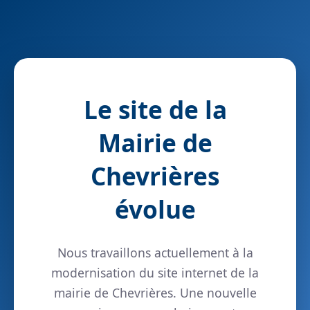
Le site de la
Mairie de
Chevrières
évolue
Nous travaillons actuellement à la
modernisation du site internet de la
mairie de Chevrières. Une nouvelle