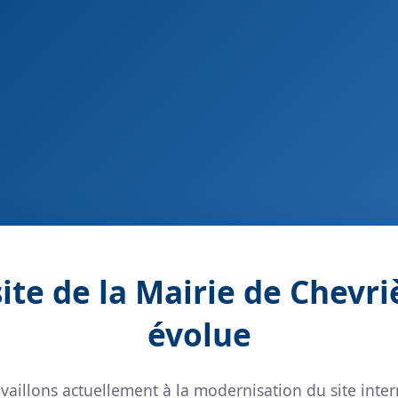
site de la Mairie de Chevri
évolue
vaillons actuellement à la modernisation du site inter