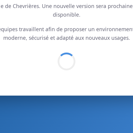
ie de Chevrières. Une nouvelle version sera prochain
disponible.
quipes travaillent afin de proposer un environnemen
moderne, sécurisé et adapté aux nouveaux usages.