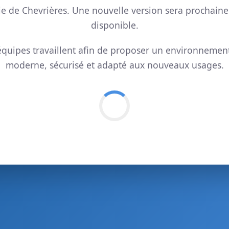
ie de Chevrières. Une nouvelle version sera prochain
disponible.
quipes travaillent afin de proposer un environnemen
moderne, sécurisé et adapté aux nouveaux usages.