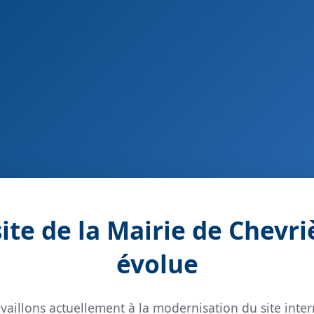
site de la Mairie de Chevri
évolue
vaillons actuellement à la modernisation du site inter