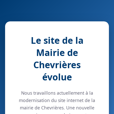
Le site de la
Mairie de
Chevrières
évolue
Nous travaillons actuellement à la
modernisation du site internet de la
mairie de Chevrières. Une nouvelle