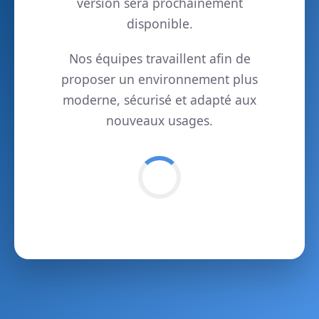
version sera prochainement
disponible.
Nos équipes travaillent afin de
proposer un environnement plus
moderne, sécurisé et adapté aux
nouveaux usages.