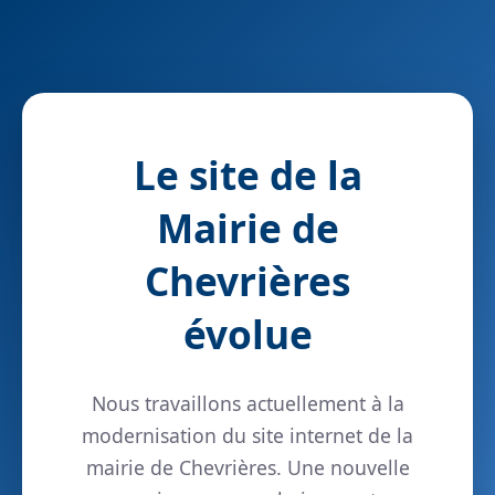
Le site de la
Mairie de
Chevrières
évolue
Nous travaillons actuellement à la
modernisation du site internet de la
mairie de Chevrières. Une nouvelle