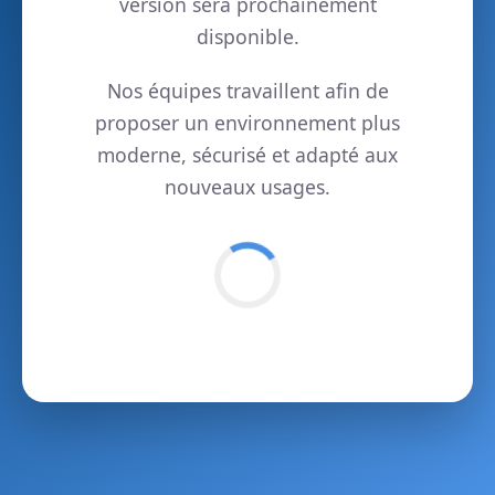
version sera prochainement
disponible.
Nos équipes travaillent afin de
proposer un environnement plus
moderne, sécurisé et adapté aux
nouveaux usages.