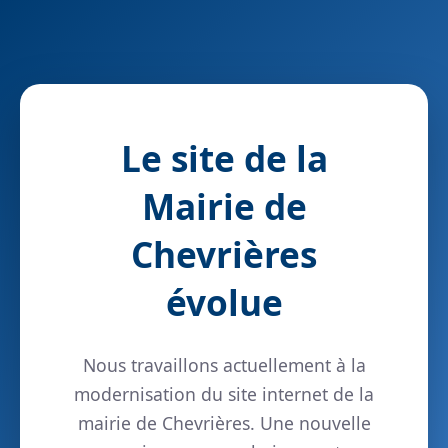
Le site de la
Mairie de
Chevrières
évolue
Nous travaillons actuellement à la
modernisation du site internet de la
mairie de Chevrières. Une nouvelle