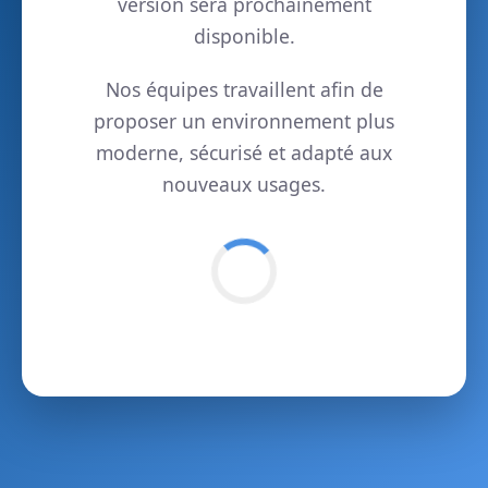
version sera prochainement
disponible.
Nos équipes travaillent afin de
proposer un environnement plus
moderne, sécurisé et adapté aux
nouveaux usages.