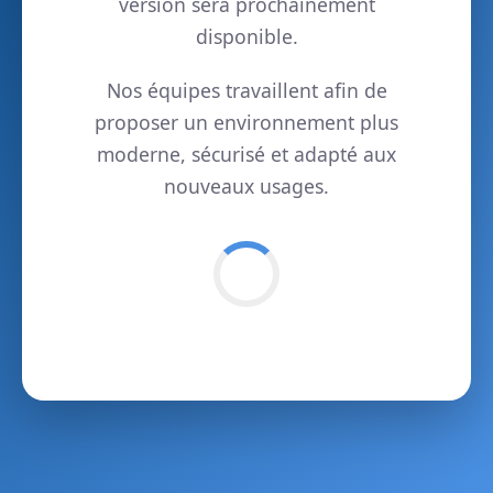
version sera prochainement
disponible.
Nos équipes travaillent afin de
proposer un environnement plus
moderne, sécurisé et adapté aux
nouveaux usages.