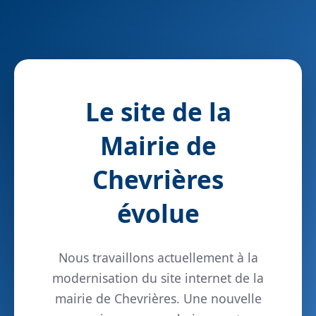
Le site de la
Mairie de
Chevrières
évolue
Nous travaillons actuellement à la
modernisation du site internet de la
mairie de Chevrières. Une nouvelle