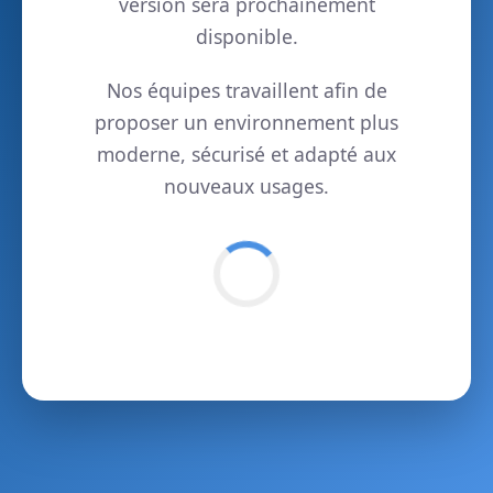
version sera prochainement
disponible.
Nos équipes travaillent afin de
proposer un environnement plus
moderne, sécurisé et adapté aux
nouveaux usages.