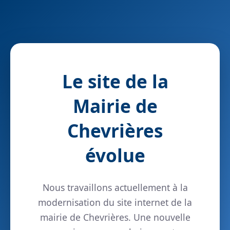
Le site de la
Mairie de
Chevrières
évolue
Nous travaillons actuellement à la
modernisation du site internet de la
mairie de Chevrières. Une nouvelle