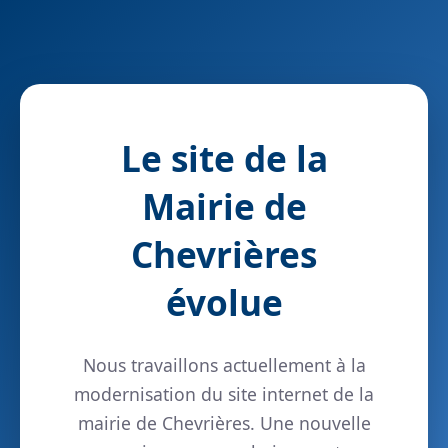
Le site de la
Mairie de
Chevrières
évolue
Nous travaillons actuellement à la
modernisation du site internet de la
mairie de Chevrières. Une nouvelle