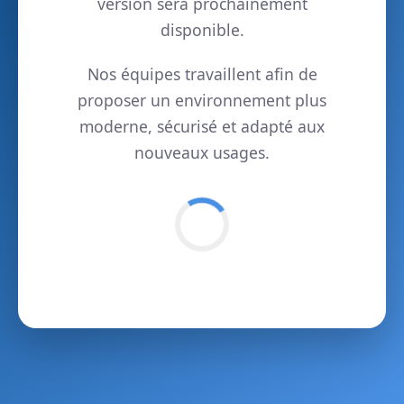
version sera prochainement
disponible.
Nos équipes travaillent afin de
proposer un environnement plus
moderne, sécurisé et adapté aux
nouveaux usages.