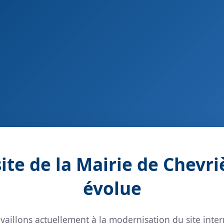
site de la Mairie de Chevri
évolue
vaillons actuellement à la modernisation du site inter