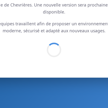
ie de Chevrières. Une nouvelle version sera prochain
disponible.
quipes travaillent afin de proposer un environnemen
moderne, sécurisé et adapté aux nouveaux usages.