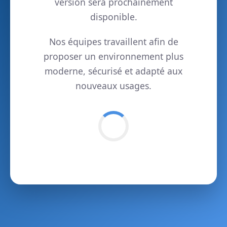
version sera prochainement
disponible.
Nos équipes travaillent afin de
proposer un environnement plus
moderne, sécurisé et adapté aux
nouveaux usages.