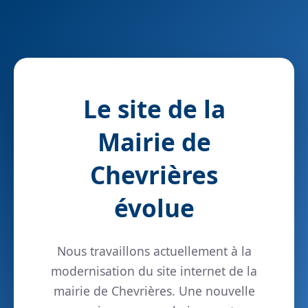
Le site de la
Mairie de
Chevrières
évolue
Nous travaillons actuellement à la
modernisation du site internet de la
mairie de Chevrières. Une nouvelle