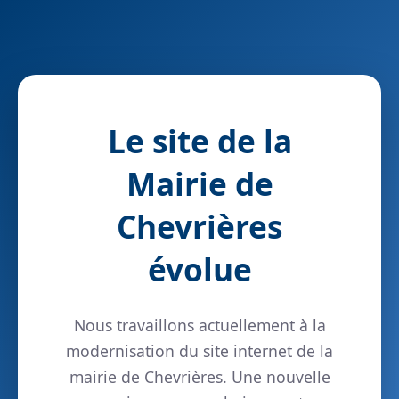
Le site de la
Mairie de
Chevrières
évolue
Nous travaillons actuellement à la
modernisation du site internet de la
mairie de Chevrières. Une nouvelle