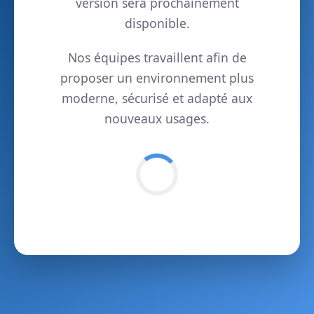
version sera prochainement
disponible.
Nos équipes travaillent afin de
proposer un environnement plus
moderne, sécurisé et adapté aux
nouveaux usages.