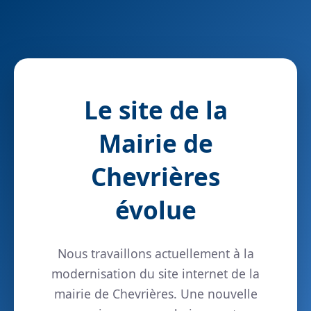
Le site de la
Mairie de
Chevrières
évolue
Nous travaillons actuellement à la
modernisation du site internet de la
mairie de Chevrières. Une nouvelle