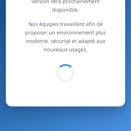
version sera prochainement
disponible.
Nos équipes travaillent afin de
proposer un environnement plus
moderne, sécurisé et adapté aux
nouveaux usages.