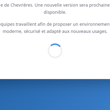
ie de Chevrières. Une nouvelle version sera prochain
disponible.
quipes travaillent afin de proposer un environnemen
moderne, sécurisé et adapté aux nouveaux usages.