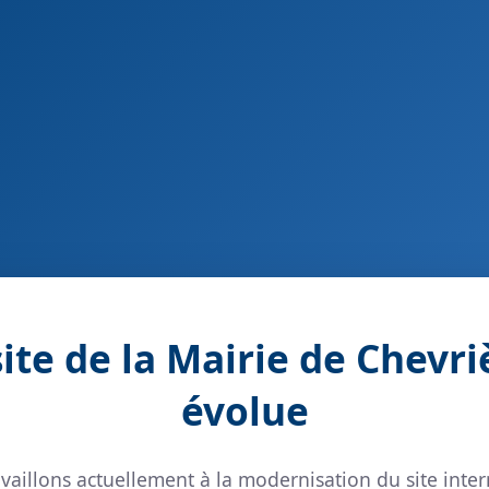
site de la Mairie de Chevri
évolue
vaillons actuellement à la modernisation du site inter