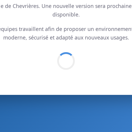
ie de Chevrières. Une nouvelle version sera prochain
disponible.
quipes travaillent afin de proposer un environnemen
moderne, sécurisé et adapté aux nouveaux usages.