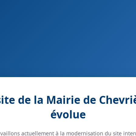
site de la Mairie de Chevri
évolue
vaillons actuellement à la modernisation du site inter