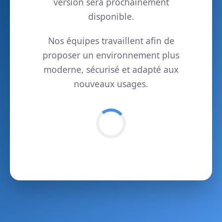
version sera prochainement
disponible.
Nos équipes travaillent afin de
proposer un environnement plus
moderne, sécurisé et adapté aux
nouveaux usages.