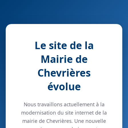
Le site de la
Mairie de
Chevrières
évolue
Nous travaillons actuellement à la
modernisation du site internet de la
mairie de Chevrières. Une nouvelle