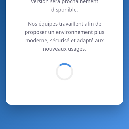
version sera prochainement
disponible.
Nos équipes travaillent afin de
proposer un environnement plus
moderne, sécurisé et adapté aux
nouveaux usages.