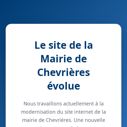
Le site de la
Mairie de
Chevrières
évolue
Nous travaillons actuellement à la
modernisation du site internet de la
mairie de Chevrières. Une nouvelle