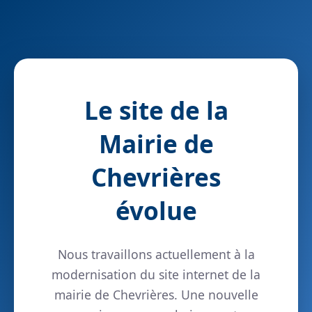
Le site de la
Mairie de
Chevrières
évolue
Nous travaillons actuellement à la
modernisation du site internet de la
mairie de Chevrières. Une nouvelle