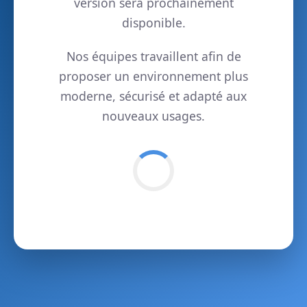
version sera prochainement
disponible.
Nos équipes travaillent afin de
proposer un environnement plus
moderne, sécurisé et adapté aux
nouveaux usages.