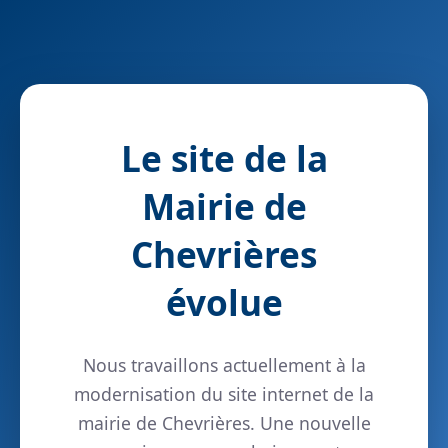
Le site de la
Mairie de
Chevrières
évolue
Nous travaillons actuellement à la
modernisation du site internet de la
mairie de Chevrières. Une nouvelle