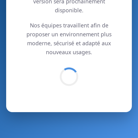
version sera prochainement
disponible.
Nos équipes travaillent afin de
proposer un environnement plus
moderne, sécurisé et adapté aux
nouveaux usages.