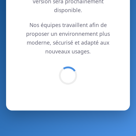
version sera prochainement
disponible.
Nos équipes travaillent afin de
proposer un environnement plus
moderne, sécurisé et adapté aux
nouveaux usages.