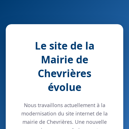
Le site de la
Mairie de
Chevrières
évolue
Nous travaillons actuellement à la
modernisation du site internet de la
mairie de Chevrières. Une nouvelle