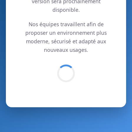
version sera prochainement
disponible.
Nos équipes travaillent afin de
proposer un environnement plus
moderne, sécurisé et adapté aux
nouveaux usages.