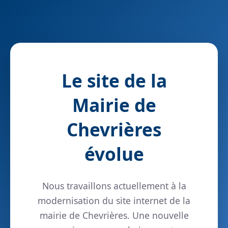
Le site de la
Mairie de
Chevrières
évolue
Nous travaillons actuellement à la
modernisation du site internet de la
mairie de Chevrières. Une nouvelle