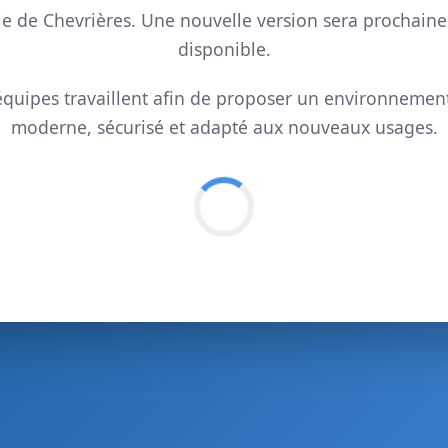
ie de Chevrières. Une nouvelle version sera prochain
disponible.
quipes travaillent afin de proposer un environnemen
moderne, sécurisé et adapté aux nouveaux usages.