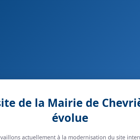
site de la Mairie de Chevri
évolue
vaillons actuellement à la modernisation du site inter