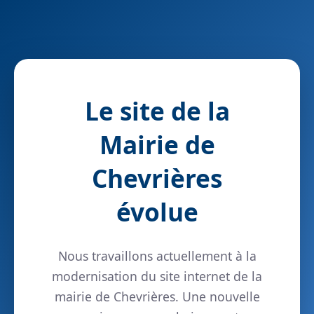
Le site de la
Mairie de
Chevrières
évolue
Nous travaillons actuellement à la
modernisation du site internet de la
mairie de Chevrières. Une nouvelle