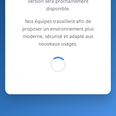
version sera prochainement
disponible.
Nos équipes travaillent afin de
proposer un environnement plus
moderne, sécurisé et adapté aux
nouveaux usages.