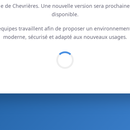
ie de Chevrières. Une nouvelle version sera prochain
disponible.
quipes travaillent afin de proposer un environnemen
moderne, sécurisé et adapté aux nouveaux usages.