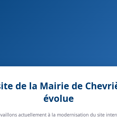
site de la Mairie de Chevri
évolue
vaillons actuellement à la modernisation du site inter