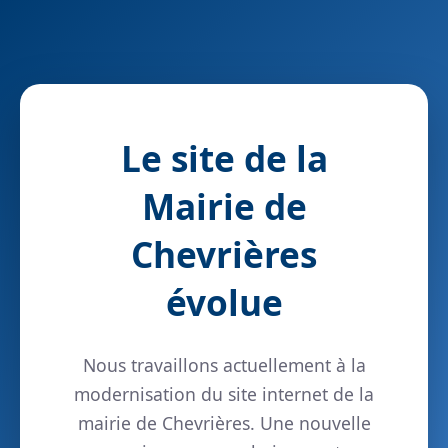
Le site de la
Mairie de
Chevrières
évolue
Nous travaillons actuellement à la
modernisation du site internet de la
mairie de Chevrières. Une nouvelle