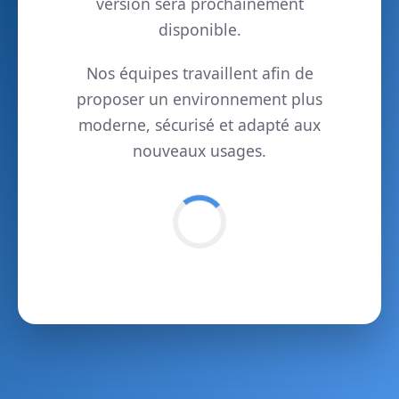
version sera prochainement
disponible.
Nos équipes travaillent afin de
proposer un environnement plus
moderne, sécurisé et adapté aux
nouveaux usages.