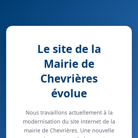
Le site de la
Mairie de
Chevrières
évolue
Nous travaillons actuellement à la
modernisation du site internet de la
mairie de Chevrières. Une nouvelle