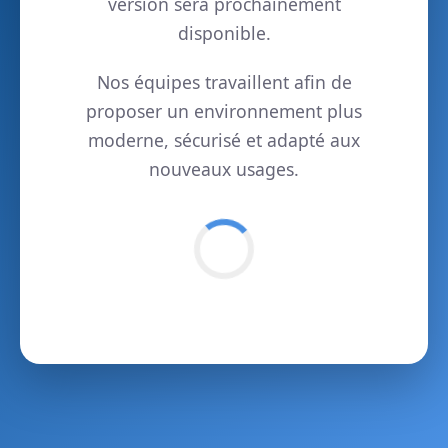
version sera prochainement
disponible.
Nos équipes travaillent afin de
proposer un environnement plus
moderne, sécurisé et adapté aux
nouveaux usages.