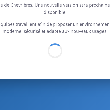
ie de Chevrières. Une nouvelle version sera prochain
disponible.
quipes travaillent afin de proposer un environnemen
moderne, sécurisé et adapté aux nouveaux usages.