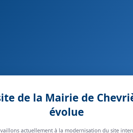
site de la Mairie de Chevri
évolue
vaillons actuellement à la modernisation du site inter