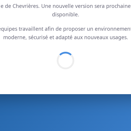
ie de Chevrières. Une nouvelle version sera prochain
disponible.
quipes travaillent afin de proposer un environnemen
moderne, sécurisé et adapté aux nouveaux usages.